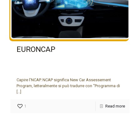
EURONCAP
Capire l’NCAP. NCAP significa New Car Assessement
Program, letteralmente si può tradurre con “Programma di
[…]
1
Read more