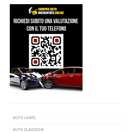
AUTO USATE
AUTO CLASSICHE