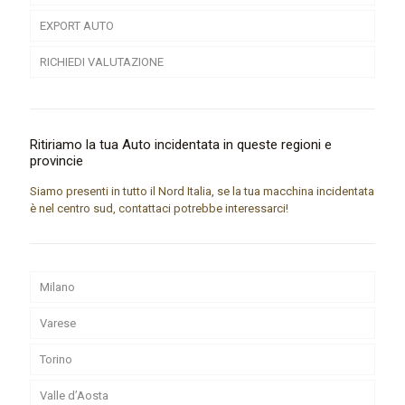
EXPORT AUTO
RICHIEDI VALUTAZIONE
Ritiriamo la tua Auto incidentata in queste regioni e
provincie
Siamo presenti in tutto il Nord Italia, se la tua macchina incidentata
è nel centro sud, contattaci potrebbe interessarci!
Milano
Varese
Torino
Valle d’Aosta