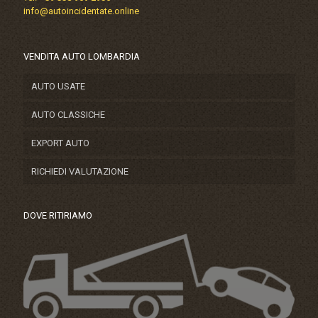
info@autoincidentate.online
VENDITA AUTO LOMBARDIA
AUTO USATE
AUTO CLASSICHE
EXPORT AUTO
RICHIEDI VALUTAZIONE
DOVE RITIRIAMO