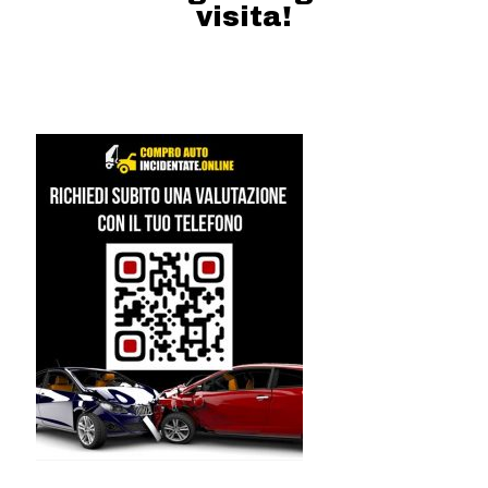
visita!