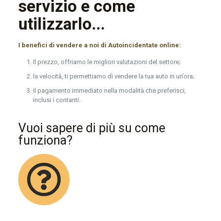
servizio e come
utilizzarlo...
I benefici di vendere a noi di Autoincidentate online:
Il prezzo, offriamo le migliori valutazioni del settore;
la velocità, ti permettiamo di vendere la tua auto in un’ora;
il pagamento immediato nella modalità che preferisci,
inclusi i contanti.
Vuoi sapere di più su come
funziona?