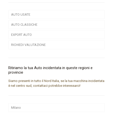
AUTO USATE
AUTO CLASSICHE
EXPORT AUTO
RICHIEDI VALUTAZIONE
Ritiriamo la tua Auto incidentata in queste regioni e
provincie
Siamo presenti in tutto il Nord Italia, se la tua macchina incidentata
è nel centro sud, contattaci potrebbe interessarci!
Milano