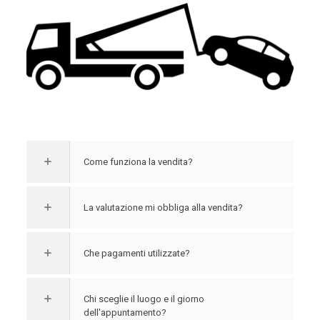
Come funziona la vendita?
La valutazione mi obbliga alla vendita?
Che pagamenti utilizzate?
Chi sceglie il luogo e il giorno
dell'appuntamento?