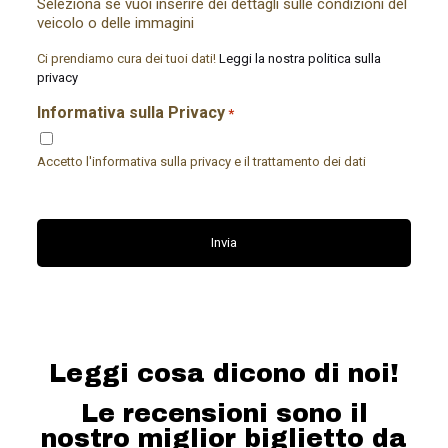
Seleziona se vuoi inserire dei dettagli sulle condizioni del
veicolo o delle immagini
Ci prendiamo cura dei tuoi dati!
Leggi la nostra politica sulla
privacy
Informativa sulla Privacy
*
Accetto l'informativa sulla privacy e il trattamento dei dati
CAPTCHA
Leggi cosa dicono di noi!
Le recensioni sono il
nostro miglior biglietto da