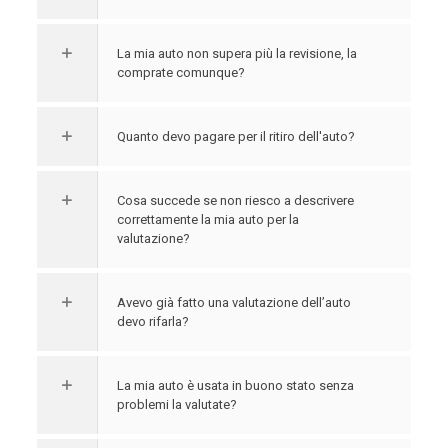
La mia auto non supera più la revisione, la
comprate comunque?
Quanto devo pagare per il ritiro dell'auto?
Cosa succede se non riesco a descrivere
correttamente la mia auto per la
valutazione?
Avevo già fatto una valutazione dell’auto
devo rifarla?
La mia auto è usata in buono stato senza
problemi la valutate?