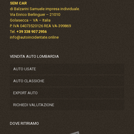
SEM CAR
di Balzarini Samuele impresa individuale.
Via Enrico Berlinguer – 21010
Golasecca – VA – Italia
P. IVA 04073520126 REA VA-399869
Tel.
+39 338 907 2956
info@autoincidentate.online
VENDITA AUTO LOMBARDIA
AUTO USATE
AUTO CLASSICHE
EXPORT AUTO
RICHIEDI VALUTAZIONE
DOVE RITIRIAMO