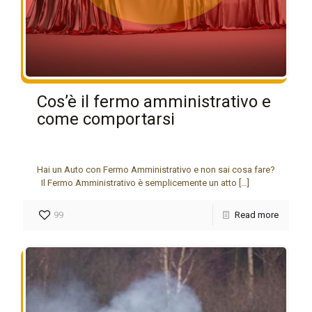
Cos’è il fermo amministrativo e
come comportarsi
Hai un Auto con Fermo Amministrativo e non sai cosa fare?
Il Fermo Amministrativo è semplicemente un atto
[…]
99
Read more