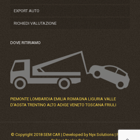
EXPORT AUTO
RICHIEDI VALUTAZIONE
DOVE RITIRIAMO
PIEMONTE LOMBARDIA EMILIA ROMAGNA LIGURIA VALLE
D’AOSTA TRENTINO ALTO ADIGE VENETO TOSCANA FRIULI
© Copyright 2018 SEM CAR |
Developed by Nyx Solutions
|
Privacy