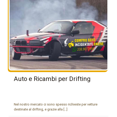
Auto e Ricambi per Drifting
Nel nostro mercato ci sono spesso richieste per vetture
destinate al drifting, e grazie alla
[…]