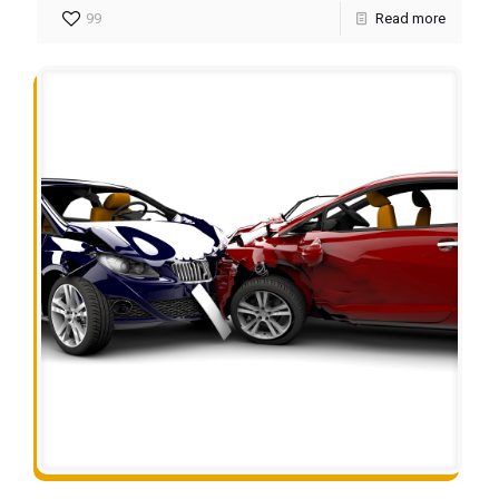
99
Read more