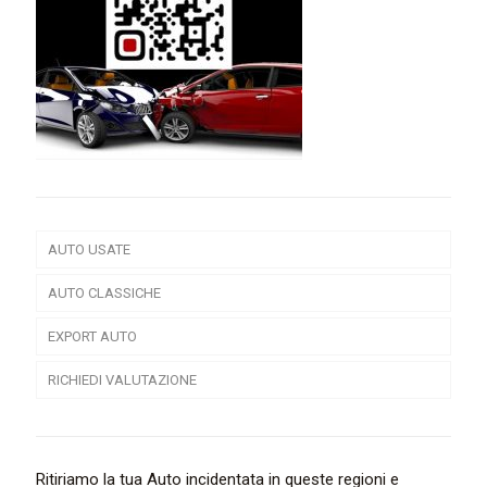
AUTO USATE
AUTO CLASSICHE
EXPORT AUTO
RICHIEDI VALUTAZIONE
Ritiriamo la tua Auto incidentata in queste regioni e